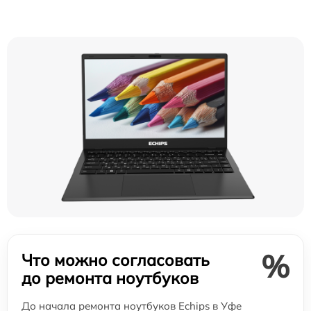
%
Что можно согласовать
до ремонта ноутбуков
До начала ремонта ноутбуков Echips в Уфе