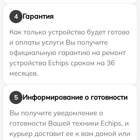
Гарантия
4
Как только устройство будет готово
и оплаты услуги Вы получите
официальную гарантию на ремонт
устройства Echips сроком на 36
месяцев.
Информирование о готовности
5
Вы получите уведомление о
готовности Вашей техники Echips, и
курьер доставит ее к вам домой или