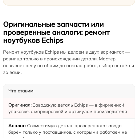
Оригинальные запчасти или
проверенные аналоги: ремонт
ноутбуков Echips
Ремонт ноутбуков Echips мы делаем в двух вариантах —
разница только в происхождении детали. Мастер
называет цену по обоим до начала работ, выбор остаётся
за вами.
Что ставим
Заводскую деталь Echips — в фирменной
упаковке, с маркировкой и артикулом производителя
Совместимую деталь проверенного завода —
берём только у поставщиков, с которыми работаем не