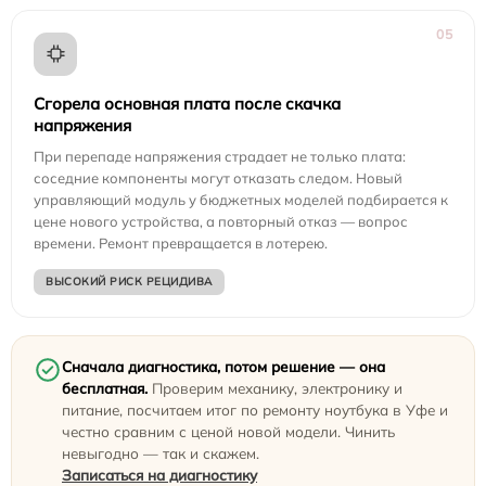
05
Сгорела основная плата после скачка
напряжения
При перепаде напряжения страдает не только плата:
соседние компоненты могут отказать следом. Новый
управляющий модуль у бюджетных моделей подбирается к
цене нового устройства, а повторный отказ — вопрос
времени. Ремонт превращается в лотерею.
ВЫСОКИЙ РИСК РЕЦИДИВА
Сначала диагностика, потом решение — она
бесплатная.
Проверим механику, электронику и
питание, посчитаем итог по ремонту ноутбука в Уфе и
честно сравним с ценой новой модели. Чинить
невыгодно — так и скажем.
Записаться на диагностику