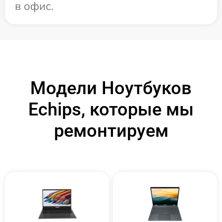
в офис.
Модели Ноутбуков
Echips, которые мы
ремонтируем