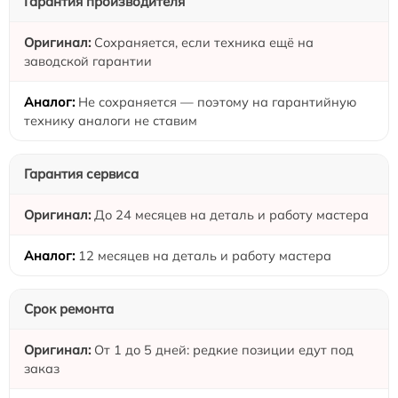
Гарантия производителя
Сохраняется, если техника ещё на
заводской гарантии
Не сохраняется — поэтому на гарантийную
технику аналоги не ставим
Гарантия сервиса
До 24 месяцев на деталь и работу мастера
12 месяцев на деталь и работу мастера
Срок ремонта
От 1 до 5 дней: редкие позиции едут под
заказ