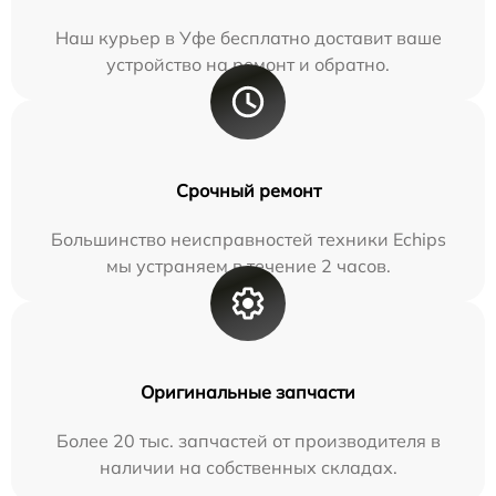
Наш курьер в Уфе бесплатно доставит ваше
устройство на ремонт и обратно.
Срочный ремонт
Большинство неисправностей техники Echips
мы устраняем в течение 2 часов.
Оригинальные запчасти
Более 20 тыс. запчастей от производителя в
наличии на собственных складах.