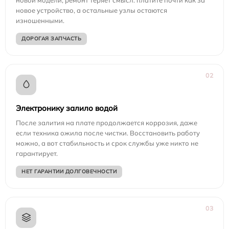
новое устройство, а остальные узлы остаются
изношенными.
ДОРОГАЯ ЗАПЧАСТЬ
02
Электронику залило водой
После залития на плате продолжается коррозия, даже
если техника ожила после чистки. Восстановить работу
можно, а вот стабильность и срок службы уже никто не
гарантирует.
НЕТ ГАРАНТИИ ДОЛГОВЕЧНОСТИ
03