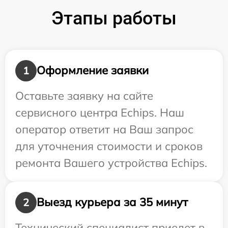
Этапы работы
Оформление заявки
1
Оставьте заявку на сайте
сервисного центра Echips. Наш
оператор ответит на Ваш запрос
для уточнения стоимости и сроков
ремонта Вашего устройства Echips.
Выезд курьера за 35 минут
2
Технический специалист приедет в