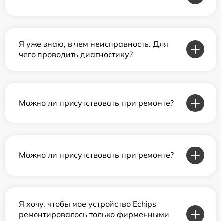
Я уже знаю, в чем неисправность. Для
чего проводить диагностику?
Можно ли присутствовать при ремонте?
Можно ли присутствовать при ремонте?
Я хочу, чтобы мое устройство Echips
ремонтировалось только фирменными