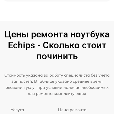
Цены ремонта ноутбука
Echips - Сколько стоит
починить
Стоимость указана за работу специалиста без учета
запчастей. В таблице указано среднее время
оказания услуг при условии наличия необходимых
для ремонта комплектующих
Услуга
Цена ремонта