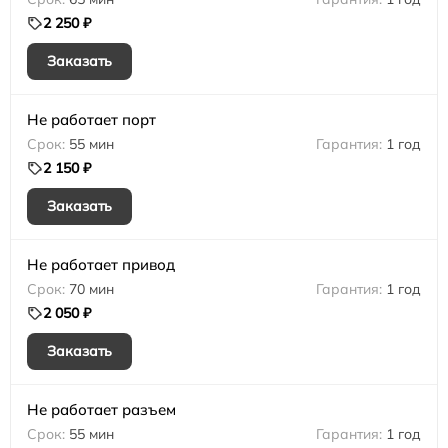
2 250 ₽
Заказать
Не работает порт
55 мин
1 год
2 150 ₽
Заказать
Не работает привод
70 мин
1 год
2 050 ₽
Заказать
Не работает разъем
55 мин
1 год