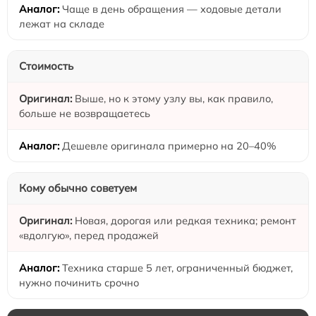
Чаще в день обращения — ходовые детали
лежат на складе
Стоимость
Выше, но к этому узлу вы, как правило,
больше не возвращаетесь
Дешевле оригинала примерно на 20–40%
Кому обычно советуем
Новая, дорогая или редкая техника; ремонт
«вдолгую», перед продажей
Техника старше 5 лет, ограниченный бюджет,
нужно починить срочно