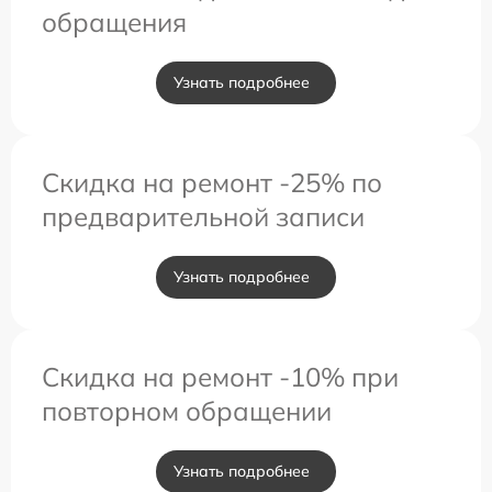
обращения
Узнать подробнее
Скидка на ремонт -25% по
предварительной записи
Узнать подробнее
Скидка на ремонт -10% при
повторном обращении
Узнать подробнее