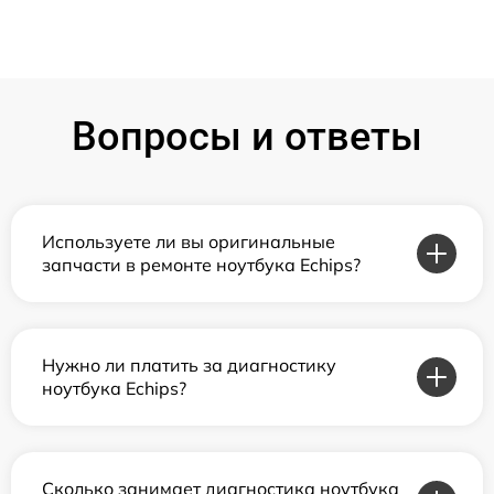
Вопросы и ответы
Используете ли вы оригинальные
запчасти в ремонте ноутбука Echips?
Нужно ли платить за диагностику
ноутбука Echips?
Сколько занимает диагностика ноутбука