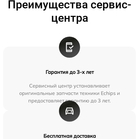
Преимущества сервис-
центра
Гарантия до 3-х лет
Сервисный центр устанавливает
оригинальные запчасти техники Echips и
предоставляет гарантию до 3 лет.
Бесплатная доставка