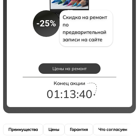
Скидка на ремонт
-25%
по
предварительной
записи на сайте
Цены на ремонт
Конец акции
01:13:39
Преимущества
Цены
Гарантия
Что согласуем