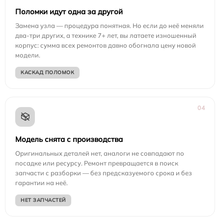
Поломки идут одна за другой
Замена узла — процедура понятная. Но если до неё меняли
два-три других, а технике 7+ лет, вы латаете изношенный
корпус: сумма всех ремонтов давно обогнала цену новой
модели.
КАСКАД ПОЛОМОК
04
Модель снята с производства
Оригинальных деталей нет, аналоги не совпадают по
посадке или ресурсу. Ремонт превращается в поиск
запчасти с разборки — без предсказуемого срока и без
гарантии на неё.
НЕТ ЗАПЧАСТЕЙ