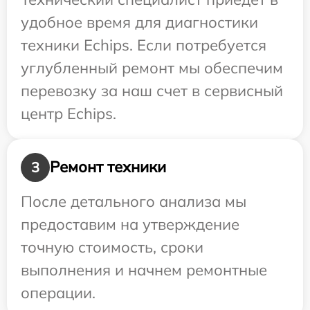
удобное время для диагностики
техники Echips. Если потребуется
углубленный ремонт мы обеспечим
перевозку за наш счет в сервисный
центр Echips.
Ремонт техники
3
После детального анализа мы
предоставим на утверждение
точную стоимость, сроки
выполнения и начнем ремонтные
операции.