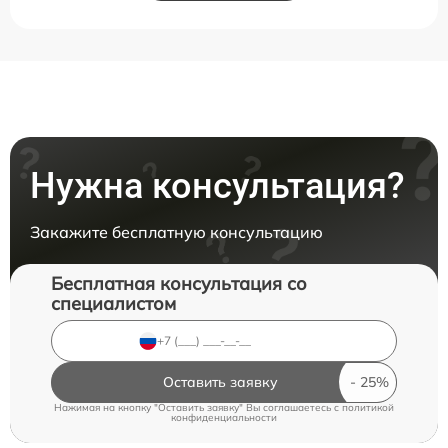
Нужна консультация?
Закажите бесплатную консультацию
Бесплатная консультация со
специалистом
Оставить заявку
Нажимая на кнопку "Оставить заявку" Вы соглашаетесь c
политикой
конфиденциальности