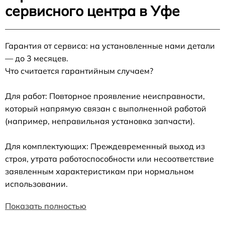
сервисного центра в Уфе
Гарантия от сервиса: на установленные нами детали
— до 3 месяцев.
Что считается гарантийным случаем?
Для работ: Повторное проявление неисправности,
который напрямую связан с выполненной работой
(например, неправильная установка запчасти).
Для комплектующих: Преждевременный выход из
строя, утрата работоспособности или несоответствие
заявленным характеристикам при нормальном
использовании.
Показать полностью