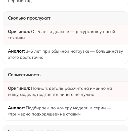
первый год
Сколько прослужит
От 5 лет и дольше — ресурс как у новой
техники
3–5 лет при обычной нагрузке — большинству
этого достаточно
Совместимость
Полная: деталь рассчитана именно на
вашу модель, подгонять ничего не нужно
Подбираем по номеру модели и серии —
«примерно подходящее» не ставим