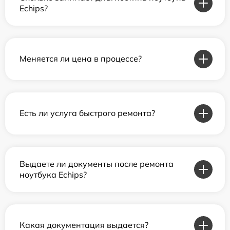
Echips?
Меняется ли цена в процессе?
Есть ли услуга быстрого ремонта?
Выдаете ли документы после ремонта
ноутбука Echips?
Какая документация выдается?