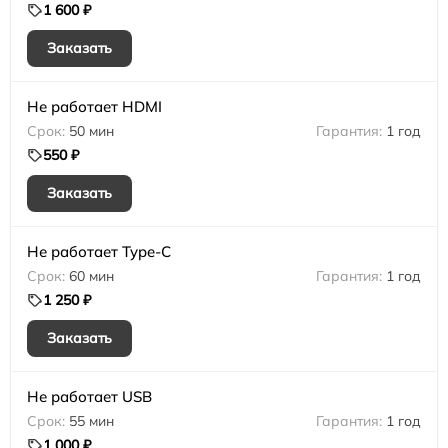
1 600 ₽
Заказать
Не работает HDMI
50 мин
1 год
550 ₽
Заказать
Не работает Type-C
60 мин
1 год
1 250 ₽
Заказать
Не работает USB
55 мин
1 год
1 000 ₽