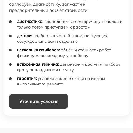
согласуем диагностику, запчасти и
предварительный расчёт стоимости:
диагностика:
сначала выясняем причину поломки и
только потом приступаем к работам
детали:
подбор запчастей и комплектующих
обсуждается с вами отдельно
несколько приборов:
объём и стоимость работ
фиксируем по каждому устройству
встроенная техника:
демонтаж и доступ к прибору
сразу закладываем в смету
гарантия:
условия закрепляются по итогам
выполненного ремонта
Уточнить условия