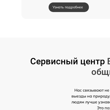
Узнать подробнее
Сервисный центр
общ
Нас связывают не
выезды на природу,
людям лучше узнава
Это по