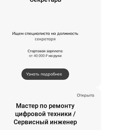
Ищем специалиста на должность
секретаря
Стартовая зарплата:
от 40 000 ₽
на руки
Узнать подробнее
Открыта
Мастер по ремонту
цифровой техники /
Сервисный инженер