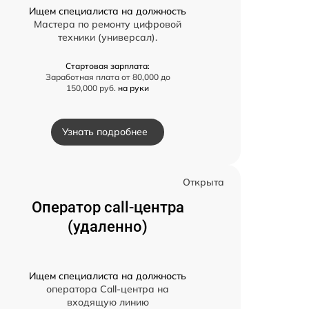
Ищем специалиста на должность
Мастера по ремонту цифровой
техники (универсал).
Стартовая зарплата:
Заработная плата от 80,000 до
150,000 руб.
на руки
Узнать подробнее
Открыта
Оператор call-центра
(удаленно)
Ищем специалиста на должность
оператора Call-центра на
входящую линию