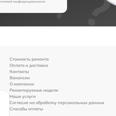
олитикой конфиденциальности
Стоимость ремонта
Оплата и доставка
Контакты
Вакансии
О компании
Ремонтируемые модели
Наши услуги
Согласие на обработку персональных данных
Способы оплаты