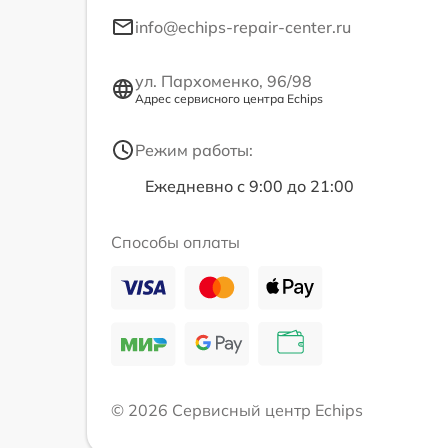
info@echips-repair-center.ru
ул. Пархоменко, 96/98
Адрес сервисного центра Echips
Режим работы:
Ежедневно с 9:00 до 21:00
Способы оплаты
© 2026 Сервисный центр Echips