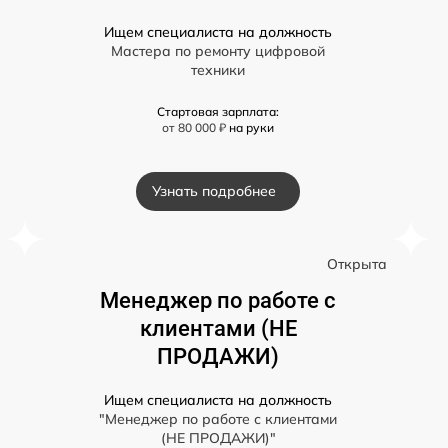
Ищем специалиста на должность
Мастера по ремонту цифровой
техники
Стартовая зарплата:
от 80 000 ₽
на руки
Узнать подробнее
а
Открыта
Менеджер по работе с
клиентами (НЕ
ПРОДАЖИ)
Ищем специалиста на должность
"Менеджер по работе с клиентами
(НЕ ПРОДАЖИ)"