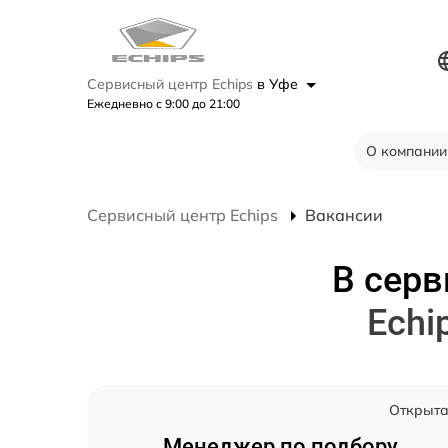
Сервисный центр Echips
в Уфе
Ежедневно с 9:00 до 21:00
О компании
Сервисный центр Echips
Вакансии
В серв
Echi
Открыт
Менеджер по подбору