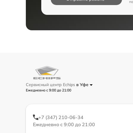
п
Сервисный центр Echips
в Уфе
Ежедневно с 9:00 до 21:00
+7 (347) 210-06-34
Ежедневно с 9:00 до 21:00