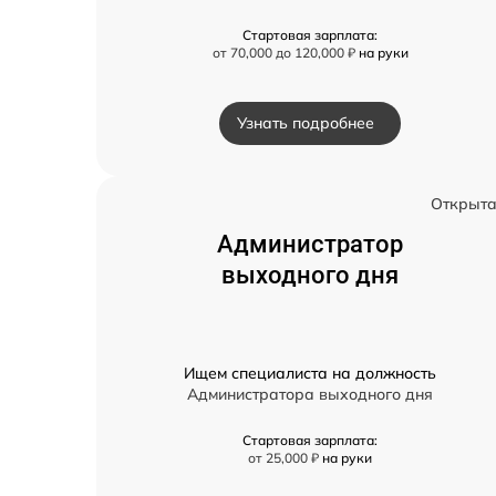
Стартовая зарплата:
от 70,000 до 120,000 ₽
на руки
Узнать подробнее
Открыт
Администратор
выходного дня
Ищем специалиста на должность
Администратора выходного дня
Стартовая зарплата:
от 25,000 ₽
на руки