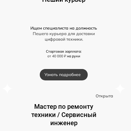
Ищем специалиста на должность
Пешего курьера для доставки
цифровой техники.
Стартовая зарплата:
от 40 000 ₽
на руки
Узнать подробнее
а
Открыта
Мастер по ремонту
техники / Сервисный
инженер