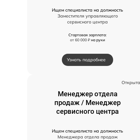
Ищем специалиста на должность
Заместителя управляющего
сервисного центра
Стартовая зарплата:
от 60 000 ₽
на руки
Узнать подробнее
Открыт
Менеджер отдела
продаж / Менеджер
сервисного центра
Ищем специалиста на должность
Менеджера отдела продаж