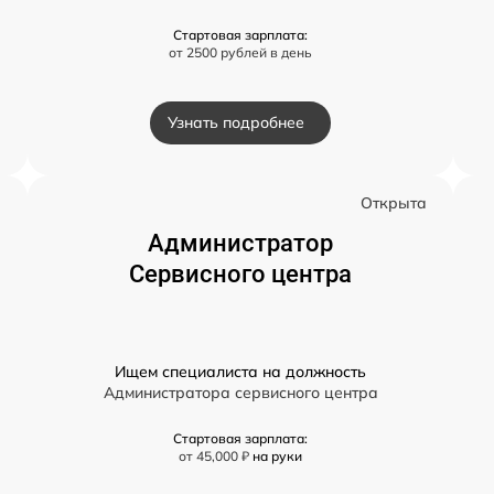
Стартовая зарплата:
от 2500 рублей в день
Узнать подробнее
а
Открыта
Администратор
Сервисного центра
Ищем специалиста на должность
Администратора сервисного центра
Стартовая зарплата:
от 45,000 ₽
на руки