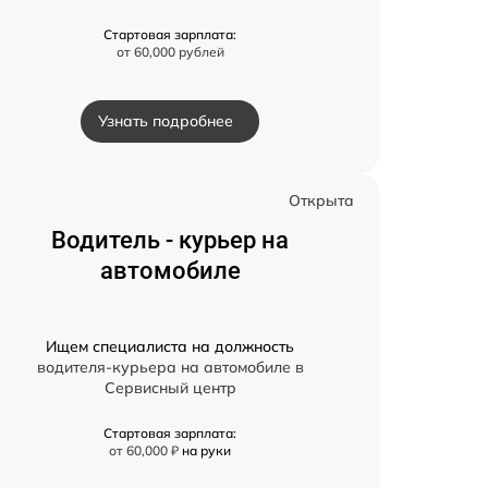
Стартовая зарплата:
от 60,000 рублей
Узнать подробнее
Открыта
Водитель - курьер на
автомобиле
Ищем специалиста на должность
водителя-курьера на автомобиле в
Сервисный центр
Стартовая зарплата:
от 60,000 ₽
на руки