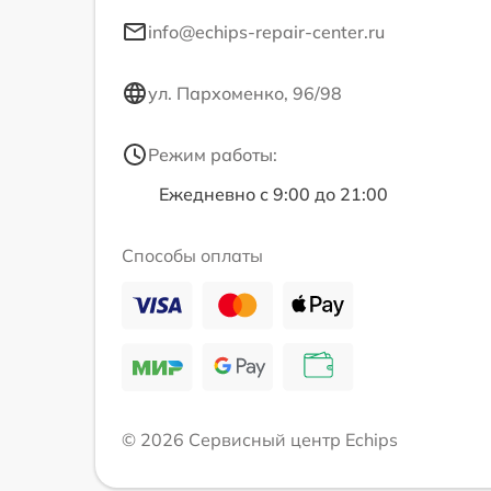
info@echips-repair-center.ru
ул. Пархоменко, 96/98
Режим работы:
Ежедневно с 9:00 до 21:00
Способы оплаты
© 2026 Сервисный центр Echips