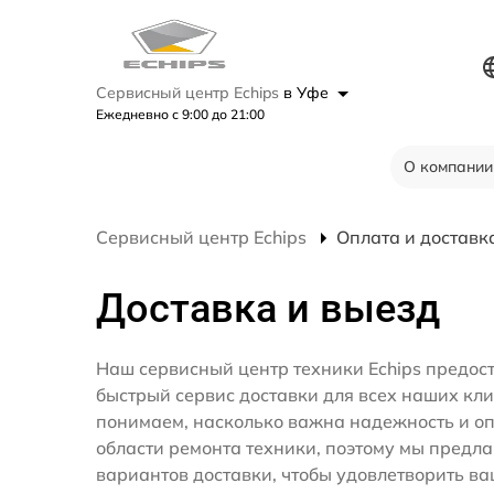
Сервисный центр Echips
в Уфе
Ежедневно с 9:00 до 21:00
О компании
Сервисный центр Echips
Оплата и доставк
Доставка и выезд
Наш сервисный центр техники Echips предос
быстрый сервис доставки для всех наших кл
понимаем, насколько важна надежность и оп
области ремонта техники, поэтому мы предл
вариантов доставки, чтобы удовлетворить ва