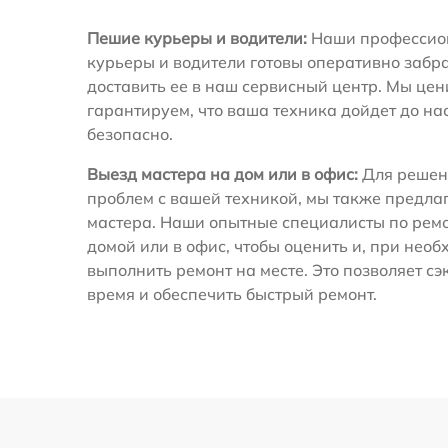
Пешие курьеры и водители:
Наши профессио
курьеры и водители готовы оперативно забра
доставить ее в наш сервисный центр. Мы це
гарантируем, что ваша техника дойдет до на
безопасно.
Выезд мастера на дом или в офис:
Для решен
проблем с вашей техникой, мы также предла
мастера. Наши опытные специалисты по ремо
домой или в офис, чтобы оценить и, при необ
выполнить ремонт на месте. Это позволяет с
время и обеспечить быстрый ремонт.