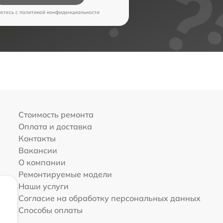
аетесь c
политикой конфиденциальности
Стоимость ремонта
Оплата и доставка
Контакты
Вакансии
О компании
Ремонтируемые модели
Наши услуги
Согласие на обработку персональных данных
Способы оплаты